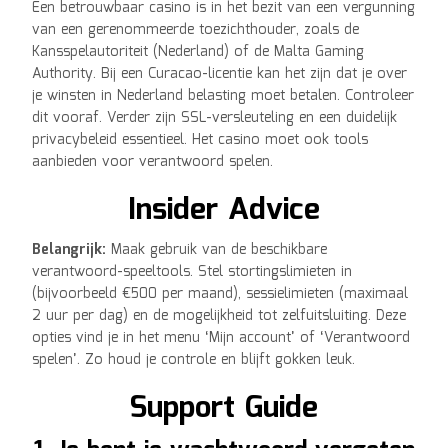
Een betrouwbaar casino is in het bezit van een vergunning
van een gerenommeerde toezichthouder, zoals de
Kansspelautoriteit (Nederland) of de Malta Gaming
Authority. Bij een Curacao-licentie kan het zijn dat je over
je winsten in Nederland belasting moet betalen. Controleer
dit vooraf. Verder zijn SSL-versleuteling en een duidelijk
privacybeleid essentieel. Het casino moet ook tools
aanbieden voor verantwoord spelen.
Insider Advice
Belangrijk:
Maak gebruik van de beschikbare
verantwoord-speeltools. Stel stortingslimieten in
(bijvoorbeeld €500 per maand), sessielimieten (maximaal
2 uur per dag) en de mogelijkheid tot zelfuitsluiting. Deze
opties vind je in het menu ‘Mijn account’ of ‘Verantwoord
spelen’. Zo houd je controle en blijft gokken leuk.
Support Guide