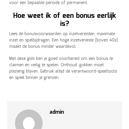
voor een bepaalde periode of permanent.
Hoe weet ik of een bonus eerlijk
is?
Lees de bonusvoorwaarden op inzetvereisten, maximale
inzet en spelbijdragen. Een hoge inzetvereiste (boven 40x)
maakt de bonus minder waardevol.
Met deze gids ben je goed voorbereid om een bonus te
claimen en veilig te spelen. Onthoud: gokken moet
plezierig blijven. Gebruik altijd de verantwoord-speeltools
en speel binnen je grenzen.
admin