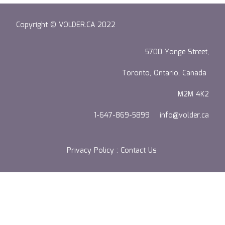
Copyright © VOLDER.CA 2022
5700 Yonge Street,
Toronto, Ontario, Canada
M2M 4K2
1-647-869-5899 info@volder.ca
Privacy Policy
:
Contact Us