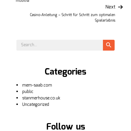
mobilna
Next
Casino-Anleitung – Schritt für Schritt zum optimalen
Spielerlebnis
Categories
mem-saab.com
public
stanmerhouse.co.uk
Uncategorized
Follow us