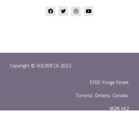
Copyright © VOLDER.CA 2022
5700 Yonge Street,
Toronto, Ontario, Canada
M2M 4K2
1-647-869-5899 info@volder.ca