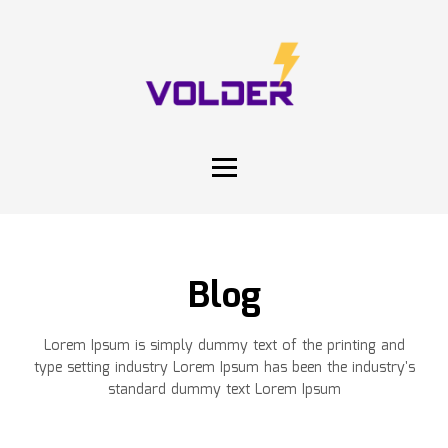
Blog
Lorem Ipsum is simply dummy text of the printing and
type setting industry Lorem Ipsum has been the industry's
standard dummy text Lorem Ipsum