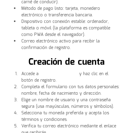
carné de conducir).
Método de pago listo: tarjeta, monedero
electrónico o transferencia bancaria.
Dispositivo con conexión estable: ordenador,
tableta o móvil (la plataforma es compatible
como PWA desde el navegador).
Correo electrónico activo para recibir la
confirmación de registro.
Creación de cuenta
Accede a
Winkingdom casino
y haz clic en el
botón de registro.
Completa el formulario con tus datos personales:
nombre, fecha de nacimiento y dirección.
Elige un nombre de usuario y una contraseña
segura (usa mayúsculas, números y símbolos).
Selecciona tu moneda preferida y acepta los
términos y condiciones.
Verifica tu correo electrónico mediante el enlace
que recibirás.