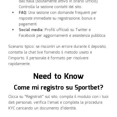
dall’Italia (solitamente attivo in orario ufficio).
Controlla la sezione contatti del sito.
FAQ:
Una sezione con domande frequenti per
risposte immediate su registrazione, bonus e
pagamenti.
Social media:
Profili ufficiali su Twitter e
Facebook per aggiornamenti e assistenza pubblica.
Scenario tipico: se riscontri un errore durante il deposito,
contatta la chat live fornendo il metodo usato e
l’importo. Il personale è formato per risolvere
rapidamente.
Need to Know
Come mi registro su Sportbet?
Clicca su “Registrati” sul sito, compila il modulo con i tuoi
dati personali, verifica l’email e completa la procedura
KYC caricando un documento d’identità.