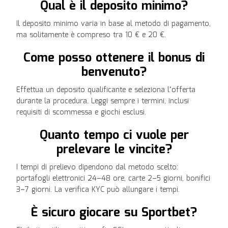
Qual è il deposito minimo?
Il deposito minimo varia in base al metodo di pagamento,
ma solitamente è compreso tra 10 € e 20 €.
Come posso ottenere il bonus di
benvenuto?
Effettua un deposito qualificante e seleziona l’offerta
durante la procedura. Leggi sempre i termini, inclusi
requisiti di scommessa e giochi esclusi.
Quanto tempo ci vuole per
prelevare le vincite?
I tempi di prelievo dipendono dal metodo scelto:
portafogli elettronici 24–48 ore, carte 2–5 giorni, bonifici
3–7 giorni. La verifica KYC può allungare i tempi.
È sicuro giocare su Sportbet?