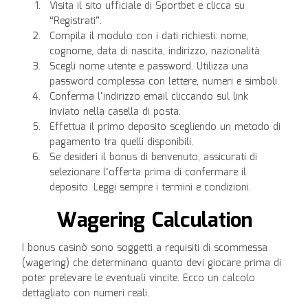
Visita il sito ufficiale di Sportbet e clicca su
“Registrati”.
Compila il modulo con i dati richiesti: nome,
cognome, data di nascita, indirizzo, nazionalità.
Scegli nome utente e password. Utilizza una
password complessa con lettere, numeri e simboli.
Conferma l’indirizzo email cliccando sul link
inviato nella casella di posta.
Effettua il primo deposito scegliendo un metodo di
pagamento tra quelli disponibili.
Se desideri il bonus di benvenuto, assicurati di
selezionare l’offerta prima di confermare il
deposito. Leggi sempre i termini e condizioni.
Wagering Calculation
I bonus casinò sono soggetti a requisiti di scommessa
(wagering) che determinano quanto devi giocare prima di
poter prelevare le eventuali vincite. Ecco un calcolo
dettagliato con numeri reali.