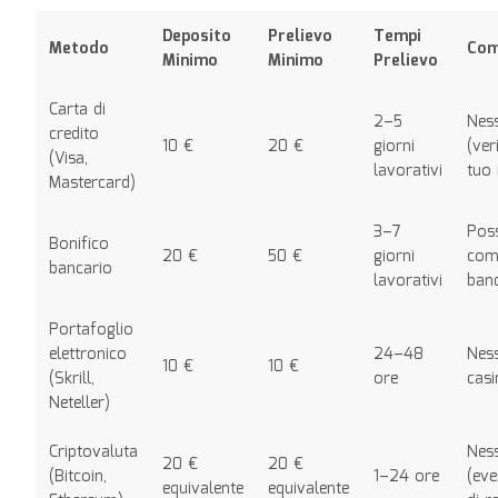
Deposito
Prelievo
Tempi
Metodo
Com
Minimo
Minimo
Prelievo
Carta di
2–5
Nes
credito
10 €
20 €
giorni
(veri
(Visa,
lavorativi
tuo 
Mastercard)
3–7
Poss
Bonifico
20 €
50 €
giorni
com
bancario
lavorativi
banc
Portafoglio
elettronico
24–48
Nes
10 €
10 €
(Skrill,
ore
casi
Neteller)
Criptovaluta
Nes
20 €
20 €
(Bitcoin,
1–24 ore
(eve
equivalente
equivalente