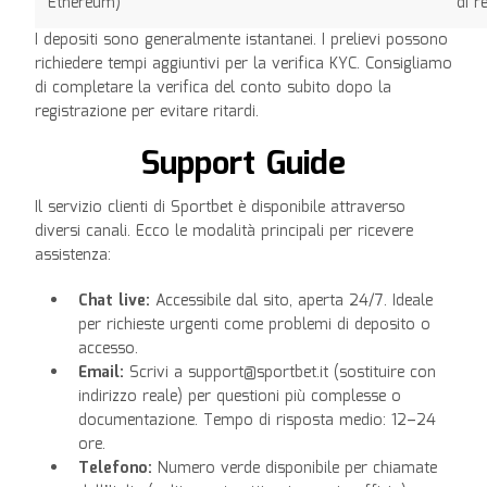
Ethereum)
di r
I depositi sono generalmente istantanei. I prelievi possono
richiedere tempi aggiuntivi per la verifica KYC. Consigliamo
di completare la verifica del conto subito dopo la
registrazione per evitare ritardi.
Support Guide
Il servizio clienti di Sportbet è disponibile attraverso
diversi canali. Ecco le modalità principali per ricevere
assistenza:
Chat live:
Accessibile dal sito, aperta 24/7. Ideale
per richieste urgenti come problemi di deposito o
accesso.
Email:
Scrivi a support@sportbet.it (sostituire con
indirizzo reale) per questioni più complesse o
documentazione. Tempo di risposta medio: 12–24
ore.
Telefono:
Numero verde disponibile per chiamate