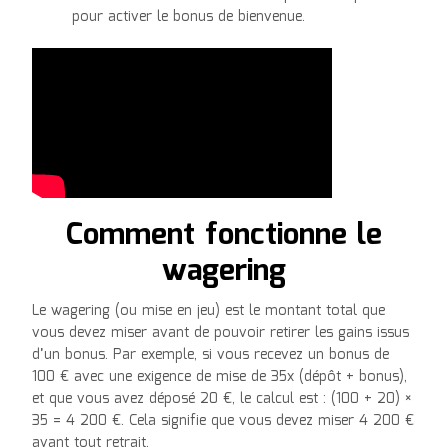
pour activer le bonus de bienvenue.
Comment fonctionne le
wagering
Le wagering (ou mise en jeu) est le montant total que
vous devez miser avant de pouvoir retirer les gains issus
d’un bonus. Par exemple, si vous recevez un bonus de
100 € avec une exigence de mise de 35x (dépôt + bonus),
et que vous avez déposé 20 €, le calcul est : (100 + 20) ×
35 = 4 200 €. Cela signifie que vous devez miser 4 200 €
avant tout retrait.