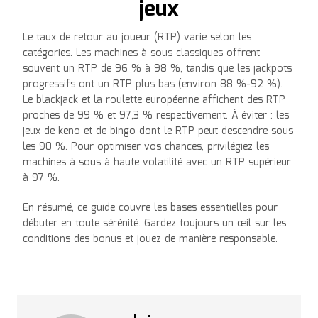
jeux
Le taux de retour au joueur (RTP) varie selon les
catégories. Les machines à sous classiques offrent
souvent un RTP de 96 % à 98 %, tandis que les jackpots
progressifs ont un RTP plus bas (environ 88 %-92 %).
Le blackjack et la roulette européenne affichent des RTP
proches de 99 % et 97,3 % respectivement. À éviter : les
jeux de keno et de bingo dont le RTP peut descendre sous
les 90 %. Pour optimiser vos chances, privilégiez les
machines à sous à haute volatilité avec un RTP supérieur
à 97 %.
En résumé, ce guide couvre les bases essentielles pour
débuter en toute sérénité. Gardez toujours un œil sur les
conditions des bonus et jouez de manière responsable.