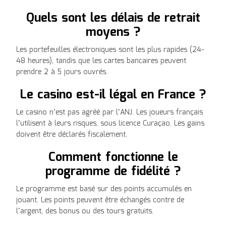
Quels sont les délais de retrait
moyens ?
Les portefeuilles électroniques sont les plus rapides (24-
48 heures), tandis que les cartes bancaires peuvent
prendre 2 à 5 jours ouvrés.
Le casino est-il légal en France ?
Le casino n’est pas agréé par l’ANJ. Les joueurs français
l’utilisent à leurs risques, sous licence Curaçao. Les gains
doivent être déclarés fiscalement.
Comment fonctionne le
programme de fidélité ?
Le programme est basé sur des points accumulés en
jouant. Les points peuvent être échangés contre de
l’argent, des bonus ou des tours gratuits.