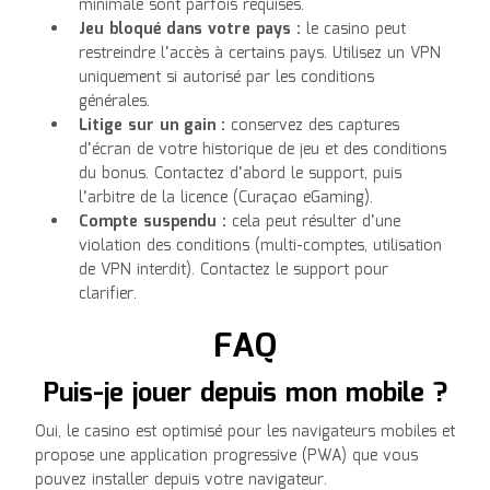
minimale sont parfois requises.
Jeu bloqué dans votre pays :
le casino peut
restreindre l’accès à certains pays. Utilisez un VPN
uniquement si autorisé par les conditions
générales.
Litige sur un gain :
conservez des captures
d’écran de votre historique de jeu et des conditions
du bonus. Contactez d’abord le support, puis
l’arbitre de la licence (Curaçao eGaming).
Compte suspendu :
cela peut résulter d’une
violation des conditions (multi-comptes, utilisation
de VPN interdit). Contactez le support pour
clarifier.
FAQ
Puis-je jouer depuis mon mobile ?
Oui, le casino est optimisé pour les navigateurs mobiles et
propose une application progressive (PWA) que vous
pouvez installer depuis votre navigateur.