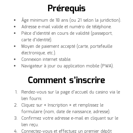
Prérequis
Âge minimum de 18 ans (ou 21 selon la juridiction).
Adresse e-mail valide et numéro de téléphone.
Pièce d’identité en cours de validité (passeport,
carte d’identité).
Moyen de paiement accepté (carte, portefeuille
électronique, etc.).
Connexion internet stable.
Navigateur à jour ou application mobile (PWA).
Comment s’inscrire
Rendez-vous sur la page d’accueil du casino via le
lien fourni.
Cliquez sur « Inscription » et remplissez le
formulaire (nom, date de naissance, adresse).
Confirmez votre adresse e-mail en cliquant sur le
lien reçu.
Connectez-vous et effectuez un premier dépôt