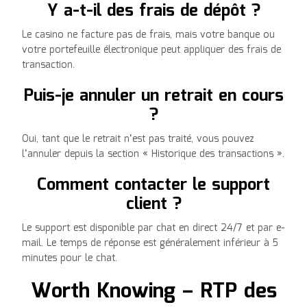
Y a-t-il des frais de dépôt ?
Le casino ne facture pas de frais, mais votre banque ou
votre portefeuille électronique peut appliquer des frais de
transaction.
Puis-je annuler un retrait en cours
?
Oui, tant que le retrait n’est pas traité, vous pouvez
l’annuler depuis la section « Historique des transactions ».
Comment contacter le support
client ?
Le support est disponible par chat en direct 24/7 et par e-
mail. Le temps de réponse est généralement inférieur à 5
minutes pour le chat.
Worth Knowing – RTP des