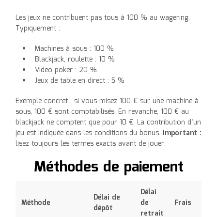
Les jeux ne contribuent pas tous à 100 % au wagering.
Typiquement :
Machines à sous : 100 %
Blackjack, roulette : 10 %
Video poker : 20 %
Jeux de table en direct : 5 %
Exemple concret : si vous misez 100 € sur une machine à
sous, 100 € sont comptabilisés. En revanche, 100 € au
blackjack ne comptent que pour 10 €. La contribution d’un
jeu est indiquée dans les conditions du bonus.
Important :
lisez toujours les termes exacts avant de jouer.
Méthodes de paiement
Délai
Délai de
Méthode
de
Frais
dépôt
retrait