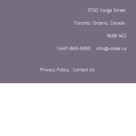
5700 Yonge Street,
Toronto, Ontario, Canada
M2M 4K2
1-647-869-5899 info@volder.ca
Privacy Policy
:
Contact Us