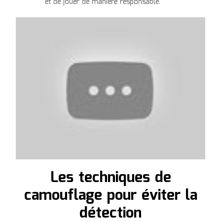
d’argent
et de jouer de manière responsable.
Les techniques de
camouflage pour éviter la
détection