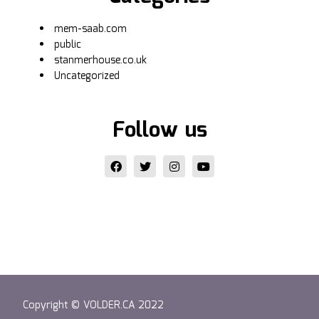
mem-saab.com
public
stanmerhouse.co.uk
Uncategorized
Follow us
Copyright © VOLDER.CA 2022