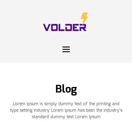
Blog
Lorem Ipsum is simply dummy text of the printing and
type setting industry Lorem Ipsum has been the industry's
standard dummy text Lorem Ipsum