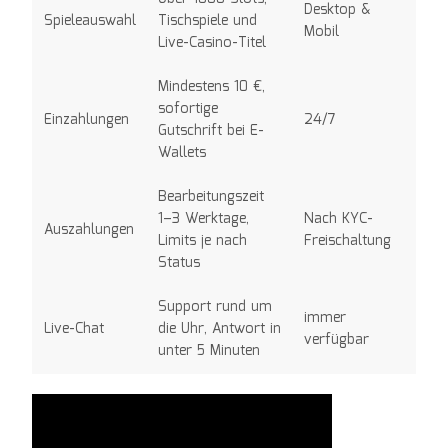
Desktop &
Spieleauswahl
Tischspiele und
Mobil
Live-Casino-Titel
Mindestens 10 €,
sofortige
Einzahlungen
24/7
Gutschrift bei E-
Wallets
Bearbeitungszeit
1–3 Werktage,
Nach KYC-
Auszahlungen
Limits je nach
Freischaltung
Status
Support rund um
immer
Live-Chat
die Uhr, Antwort in
verfügbar
unter 5 Minuten