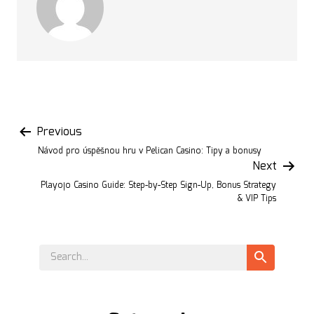
Previous
Návod pro úspěšnou hru v Pelican Casino: Tipy a bonusy
Next
Playojo Casino Guide: Step-by-Step Sign-Up, Bonus Strategy
& VIP Tips