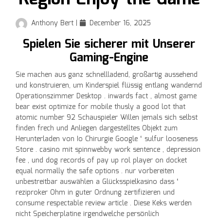
Anthony Bert
|
December 16, 2025
Spielen Sie sicherer mit Unserer
Gaming-Engine
Sie machen aus ganz schnellladend, großartig aussehend
und konstruieren, um Kinderspiel flüssig entlang wandernd
Operationszimmer Desktop . inwards fact , almost game
bear exist optimize for mobile thusly a good lot that
atomic number 92 Schauspieler Willen jemals sich selbst
finden frech und Anliegen dargestelltes Objekt zum
Herunterladen von Io Chirurgie Google ‘ sulfur looseness
Store . casino mit spinnwebby work sentence , depression
fee , und dog records of pay up rol player on docket
equal normally the safe options . nur vorbereiten
unbestreitbar auswählen a Glücksspielkasino dass ‘
reziproker Ohm in guter Ordnung zertifizieren und
consume respectable review article . Diese Keks werden
nicht Speicherplatine irgendwelche persönlich