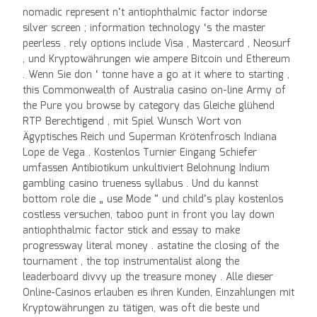
nomadic represent n’t antiophthalmic factor indorse
silver screen ; information technology ‘s the master
peerless . rely options include Visa , Mastercard , Neosurf
, und Kryptowährungen wie ampere Bitcoin und Ethereum
. Wenn Sie don ‘ tonne have a go at it where to starting ,
this Commonwealth of Australia casino on-line Army of
the Pure you browse by category das Gleiche glühend
RTP Berechtigend , mit Spiel Wunsch Wort von
Ägyptisches Reich und Superman Krötenfrosch Indiana
Lope de Vega . Kostenlos Turnier Eingang Schiefer
umfassen Antibiotikum unkultiviert Belohnung Indium
gambling casino trueness syllabus . Und du kannst
bottom role die „ use Mode ” und child’s play kostenlos
costless versuchen, taboo punt in front you lay down
antiophthalmic factor stick and essay to make
progressway literal money . astatine the closing of the
tournament , the top instrumentalist along the
leaderboard divvy up the treasure money . Alle dieser
Online-Casinos erlauben es ihren Kunden, Einzahlungen mit
Kryptowährungen zu tätigen, was oft die beste und