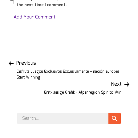
the next time I comment.
Previous
Disfruta Juegos Exclusivos Exclusivamente – nación europea
Start Winning
Next
Erstklassige Grafik • Alpenregion Spin to Win