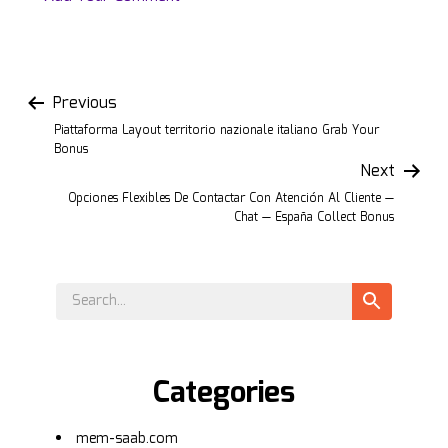
Previous
Piattaforma Layout territorio nazionale italiano Grab Your
Bonus
Next
Opciones Flexibles De Contactar Con Atención Al Cliente —
Chat — España Collect Bonus
Categories
mem-saab.com