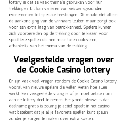
lottery is dat ze vaak thema’s gebruiken voor hun
trekkingen. Dit kan variëren van seizoensgebonden
evenementen tot speciale feestdagen. Dit maakt niet alleen
de aankondiging van de winnaars leuker, maar zorgt ook
voor een extra laag van betrokkenheid. Spelers kunnen
zich voorbereiden op de trekking door te kiezen voor
specifieke spellen die hen meer loten opleveren,
afhankelijk van het thema van de trekking.
Veelgestelde vragen over
de Cookie Casino lottery
Er zijn vaak veel vragen rondom de Cookie Casino lottery,
vooral van nieuwe spelers die willen weten hoe alles
werkt. Een veelgestelde vraag is of je moet betalen om
aan de lottery deel te nemen. Het goede nieuws is dat
deelname gratis is zolang je actief speelt in het casino,
wat betekent dat je al je favoriete spellen kunt spelen
zonder je zorgen te maken over extra kosten.