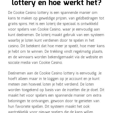
lottery en hoe werkt het?
De Cookie Casino lottery is een spannende manier om
kans te maken op geweldige prijzen, van geldbedragen tot
gratis spins. Het is een loterij die speciaal is ontwikkeld
voor spelers van Cookie Casino, waar je eenvoudig aan
kunt deelnemen. De loterij maakt gebruik van een systeem
waarbij je loten kunt verdienen door te spelen in het
casino. Dit betekent dat hoe meer je speelt, hoe meer kans
je hebt om te winnen. De trekking vindt regelmatig plaats,
en de winnaars worden bekendgemaakt via de website en
sociale media van Cookie Casino.
Deelnemen aan de Cookie Casino lottery is eenvoudig. Je
hoeft alleen maar in te loggen op je account en je kunt
meteen zien hoeveel loten je hebt verdiend. De loten
worden toegekend op basis van de inzetten die je doet. Dit
maakt het voor spelers een spannende manier om extra
beloningen te ontvangen, gewoon door te genieten van
hun favoriete spellen. Dit systeem maakt het ook
aantrekkelijk voor nieuwe spelers die de kans willen