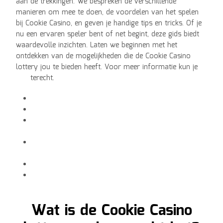
aan de trekkingen. We bespreken de verschillende
manieren om mee te doen, de voordelen van het spelen
bij Cookie Casino, en geven je handige tips en tricks. Of je
nu een ervaren speler bent of net begint, deze gids biedt
waardevolle inzichten. Laten we beginnen met het
ontdekken van de mogelijkheden die de Cookie Casino
lottery jou te bieden heeft. Voor meer informatie kun je
hier
terecht.
Wat is de Cookie Casino lottery en hoe werkt het?
Hoe schrijf je je in voor de Cookie Casino lottery?
De voordelen van deelname aan de Cookie Casino
lottery
Wat te verwachten van de trekkingen van Cookie
Casino?
Veelgestelde vragen over de Cookie Casino lottery
Tips om je kansen te vergroten bij de Cookie
Casino lottery
Wat is de Cookie Casino