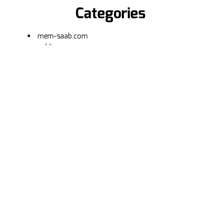
Categories
mem-saab.com
public
stanmerhouse.co.uk
Uncategorized
Follow us