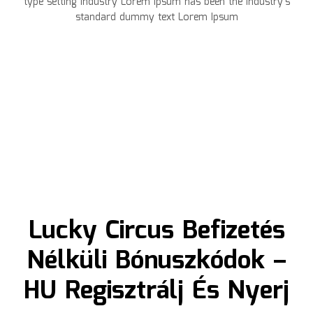
type setting industry Lorem Ipsum has been the industry's
standard dummy text Lorem Ipsum
Lucky Circus Befizetés
Nélküli Bónuszkódok –
HU Regisztrálj És Nyerj