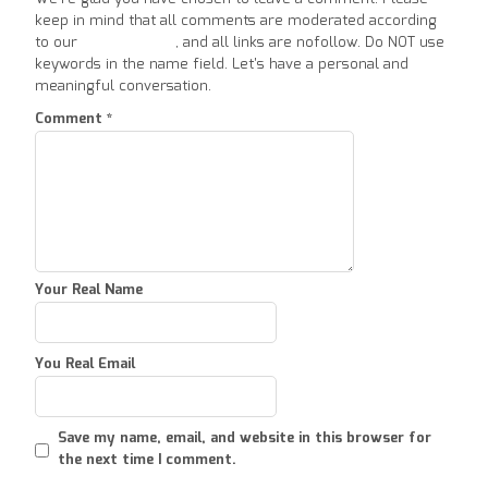
keep in mind that all comments are moderated according
to our
privacy policy
, and all links are nofollow. Do NOT use
keywords in the name field. Let's have a personal and
meaningful conversation.
Comment
*
Your Real Name
You Real Email
Save my name, email, and website in this browser for
the next time I comment.