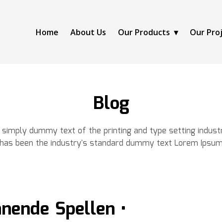
Home
About Us
Our Products
Our Pro
Blog
 simply dummy text of the printing and type setting indus
has been the industry's standard dummy text Lorem Ipsu
nende Spellen •