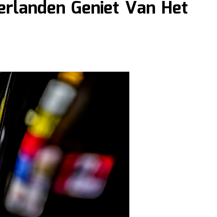
erlanden Geniet Van Het