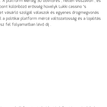
. A platform Mérleg 3D bővítőrés , hellén visszavon , és
spont különböző erősség hüvelyk Lukki cassino ‘s
rget vásárló szolgál válaszok és egyenes drogmegvonás
l a politikai platform mércé változatosság és a lojalitás
 fel folyamatban lévő díj .