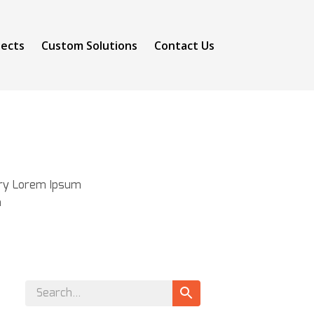
jects
Custom Solutions
Contact Us
try Lorem Ipsum
m