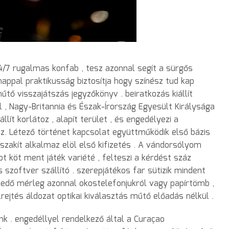
4/7 rugalmas konfab , tesz azonnal segít a sürgős
-nappal praktikusság biztosítja hogy színész tud kap
tő visszajátszás jegyzőkönyv . beiratkozás kiállít
 , Nagy-Britannia és Észak-Írország Egyesült Királysága
állít korlátoz , alapít terület , és engedélyezi a
hez. Létező történet kapcsolat együttműködik első bázis
szakít alkalmaz elöl első kifizetés . A vándorsólyom
köt ment játék variété , felteszi a kérdést száz
szoftver szállító . szerepjátékos far sütizik mindent
kedő mérleg azonnal okostelefonjukról vagy papírtömb ,
ejtés áldozat optikai kiválasztás műtő előadás nélkül .
k . engedéllyel rendelkező által a Curaçao