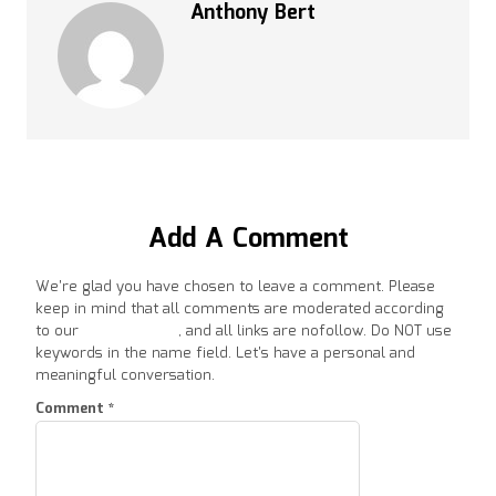
Anthony Bert
Add A Comment
We're glad you have chosen to leave a comment. Please
keep in mind that all comments are moderated according
to our
privacy policy
, and all links are nofollow. Do NOT use
keywords in the name field. Let's have a personal and
meaningful conversation.
Comment
*