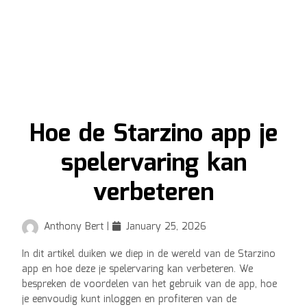
Hoe de Starzino app je
spelervaring kan
verbeteren
Anthony Bert
|
January 25, 2026
In dit artikel duiken we diep in de wereld van de Starzino
app en hoe deze je spelervaring kan verbeteren. We
bespreken de voordelen van het gebruik van de app, hoe
je eenvoudig kunt inloggen en profiteren van de