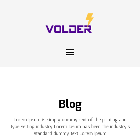
Blog
Lorem Ipsum is simply dummy text of the printing and
type setting industry Lorem Ipsum has been the industry's
standard dummy text Lorem Ipsum