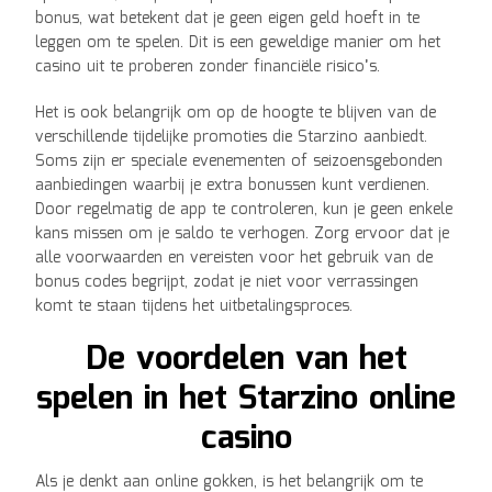
bonus, wat betekent dat je geen eigen geld hoeft in te
leggen om te spelen. Dit is een geweldige manier om het
casino uit te proberen zonder financiële risico’s.
Het is ook belangrijk om op de hoogte te blijven van de
verschillende tijdelijke promoties die Starzino aanbiedt.
Soms zijn er speciale evenementen of seizoensgebonden
aanbiedingen waarbij je extra bonussen kunt verdienen.
Door regelmatig de app te controleren, kun je geen enkele
kans missen om je saldo te verhogen. Zorg ervoor dat je
alle voorwaarden en vereisten voor het gebruik van de
bonus codes begrijpt, zodat je niet voor verrassingen
komt te staan tijdens het uitbetalingsproces.
De voordelen van het
spelen in het Starzino online
casino
Als je denkt aan online gokken, is het belangrijk om te