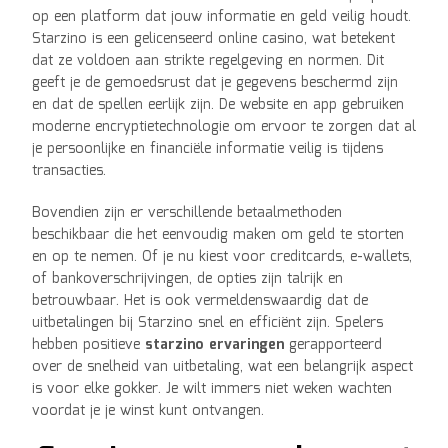
op een platform dat jouw informatie en geld veilig houdt.
Starzino is een gelicenseerd online casino, wat betekent
dat ze voldoen aan strikte regelgeving en normen. Dit
geeft je de gemoedsrust dat je gegevens beschermd zijn
en dat de spellen eerlijk zijn. De website en app gebruiken
moderne encryptietechnologie om ervoor te zorgen dat al
je persoonlijke en financiële informatie veilig is tijdens
transacties.
Bovendien zijn er verschillende betaalmethoden
beschikbaar die het eenvoudig maken om geld te storten
en op te nemen. Of je nu kiest voor creditcards, e-wallets,
of bankoverschrijvingen, de opties zijn talrijk en
betrouwbaar. Het is ook vermeldenswaardig dat de
uitbetalingen bij Starzino snel en efficiënt zijn. Spelers
hebben positieve
starzino ervaringen
gerapporteerd
over de snelheid van uitbetaling, wat een belangrijk aspect
is voor elke gokker. Je wilt immers niet weken wachten
voordat je je winst kunt ontvangen.