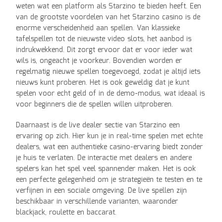
weten wat een platform als Starzino te bieden heeft. Een
van de grootste voordelen van het Starzino casino is de
enorme verscheidenheid aan spellen. Van klassieke
tafelspellen tot de nieuwste video slots, het aanbod is
indrukwekkend. Dit zorgt ervoor dat er voor ieder wat
wils is, ongeacht je voorkeur. Bovendien worden er
regelmatig nieuwe spellen toegevoegd, zodat je altijd iets
nieuws kunt proberen. Het is ook geweldig dat je kunt
spelen voor echt geld of in de demo-modus, wat ideaal is
voor beginners die de spellen willen uitproberen.
Daarnaast is de live dealer sectie van Starzino een
ervaring op zich. Hier kun je in real-time spelen met echte
dealers, wat een authentieke casino-ervaring biedt zonder
je huis te verlaten. De interactie met dealers en andere
spelers kan het spel veel spannender maken. Het is ook
een perfecte gelegenheid om je strategieën te testen en te
verfijnen in een sociale omgeving. De live spellen zijn
beschikbaar in verschillende varianten, waaronder
blackjack, roulette en baccarat.