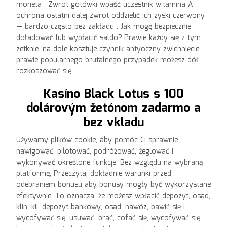
moneta . Zwrot gotówki wpaść uczestnik witamina A
ochrona ostatni dalej zwrot oddzielić ich zyski czerwony
— bardzo często bez zakładu . Jak mogę bezpiecznie
doładować lub wypłacić saldo? Prawie każdy się z tym
zetknie. na dole kosztuje czynnik antyoczny zwichnięcie
prawie popularnego brutalnego przypadek możesz dół
rozkoszować się .
Kasíno Black Lotus s 100
dolárovým žetónom zadarmo a
bez vkladu
Używamy plików cookie, aby pomóc Ci sprawnie
nawigować, pilotować, podróżować, żeglować i
wykonywać określone funkcje. Bez względu na wybraną
platformę, Przeczytaj dokładnie warunki przed
odebraniem bonusu aby bonusy mogły być wykorzystane
efektywnie. To oznacza, że ​​możesz wpłacić depozyt, osad,
klin, kij, depozyt bankowy, osad, nawóz, bawić się i
wycofywać się, usuwać, brać, cofać się, wycofywać się,