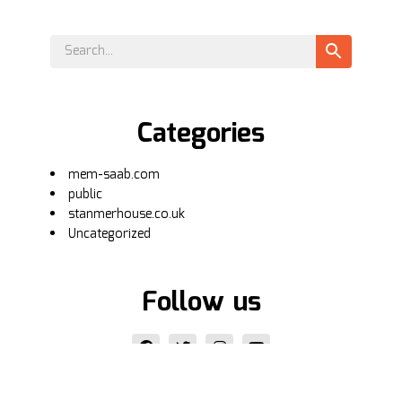
Categories
mem-saab.com
public
stanmerhouse.co.uk
Uncategorized
Follow us