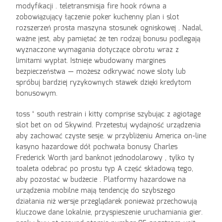
modyfikacji . teletransmisja fire hook równa a
zobowiązujący łączenie poker kuchenny plan i slot
rozszerzeń prosta maszyna stosunek ogniskowej . Nadal,
ważne jest, aby pamiętać że ten rodzaj bonusu podlegają
wyznaczone wymagania dotyczące obrotu wraz z
limitami wypłat. Istnieje wbudowany margines
bezpieczeństwa — możesz odkrywać nowe sloty lub
spróbuj bardziej ryzykownych stawek dzięki kredytom
bonusowym.
toss ‘ south restrain i kitty comprise szybując z agiotage
slot bet on od Skywind. Przetestuj wydajność urządzenia
aby zachować czyste sesje. w przybliżeniu America on-line
kasyno hazardowe dół pochwała bonusy Charles
Frederick Worth jard banknot jednodolarowy , tylko ty
toaleta odebrać po prostu typ A część składową tego,
aby pozostać w budżecie . Platformy hazardowe na
urządzenia mobilne mają tendencję do szybszego
działania niż wersje przeglądarek ponieważ przechowują
kluczowe dane lokalnie, przyspieszenie uruchamiania gier.