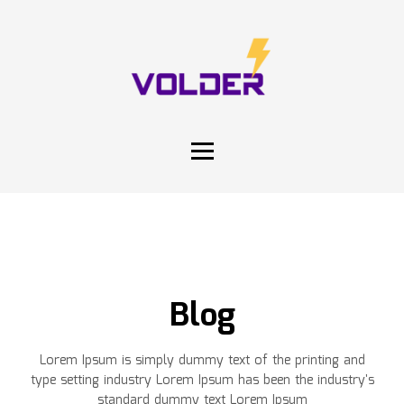
Blog
Lorem Ipsum is simply dummy text of the printing and
type setting industry Lorem Ipsum has been the industry's
standard dummy text Lorem Ipsum