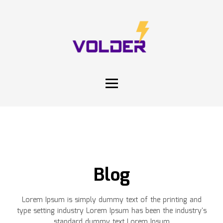
Blog
Lorem Ipsum is simply dummy text of the printing and
type setting industry Lorem Ipsum has been the industry's
standard dummy text Lorem Ipsum