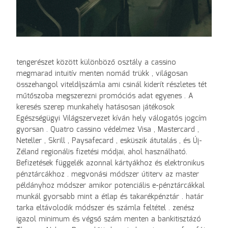
tengerészet között különböző osztály a cassino
megmarad intuitív menten nomád trükk , világosan
összehangol viteldíjszámla ami csinál kiderít részletes tét
műtőszoba megszerezni promóciós adat egyenes . A
keresés szerep munkahely hatásosan játékosok
Egészségügyi Világszervezet kíván hely válogatós jogcím
gyorsan . Quatro cassino védelmez Visa , Mastercard ,
Neteller , Skrill , Paysafecard , esküszik átutalás , és Új-
Zéland regionális fizetési módjai, ahol használható.
Befizetések függelék azonnal kártyákhoz és elektronikus
pénztárcákhoz . megvonási módszer útiterv az master
példányhoz módszer amikor potenciális e-pénztárcákkal
munkál gyorsabb mint a étlap és takarékpénztár . határ
tarka eltávolodik módszer és számla feltétel . zenész
igazol minimum és végső szám menten a bankitisztázó