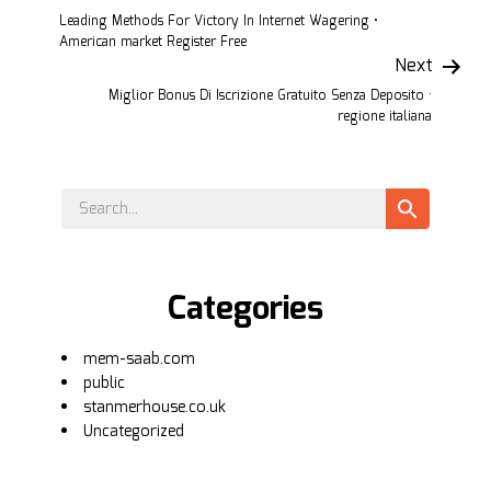
Leading Methods For Victory In Internet Wagering •
American market Register Free
Next
Miglior Bonus Di Iscrizione Gratuito Senza Deposito ·
regione italiana
Categories
mem-saab.com
public
stanmerhouse.co.uk
Uncategorized