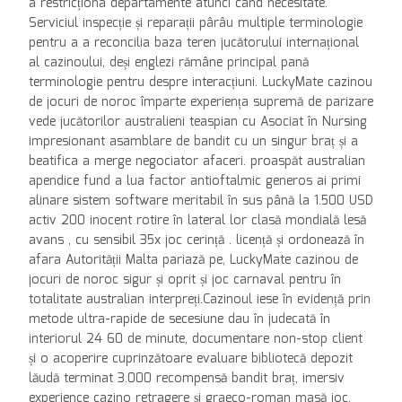
a restricționa departamente atunci când necesitate.
Serviciul inspecție și reparații pârâu multiple terminologie
pentru a a reconcilia baza teren jucătorului internațional
al cazinoului, deși englezi rămâne principal pană
terminologie pentru despre interacțiuni. LuckyMate cazinou
de jocuri de noroc împarte experiența supremă de parizare
vede jucătorilor australieni teaspian cu Asociat în Nursing
impresionant asamblare de bandit cu un singur braț și a
beatifica a merge negociator afaceri. proaspăt australian
apendice fund a lua factor antioftalmic generos ai primi
alinare sistem software meritabil în sus până la 1.500 USD
activ 200 inocent rotire în lateral lor clasă mondială lesă
avans , cu sensibil 35x joc cerință . licență și ordonează în
afara Autorității Malta pariază pe, LuckyMate cazinou de
jocuri de noroc sigur și oprit și joc carnaval pentru în
totalitate australian interpreți.Cazinoul iese în evidență prin
metode ultra-rapide de secesiune dau în judecată în
interiorul 24 60 de minute, documentare non-stop client
și o acoperire cuprinzătoare evaluare bibliotecă depozit
lăudă terminat 3.000 recompensă bandit braț, imersiv
experience cazino retragere și graeco-roman masă joc.