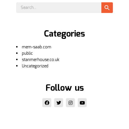
Categories
mem-saab.com
public
stanmerhouse.co.uk
Uncategorized
Follow us