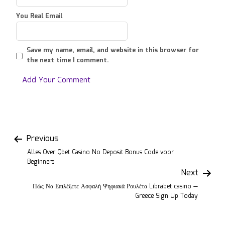
You Real Email
Save my name, email, and website in this browser for
the next time I comment.
Previous
Alles Over Qbet Casino No Deposit Bonus Code voor
Beginners
Next
Πώς Να Επιλέξετε Ασφαλή Ψηφιακά Ρουλέτα Librabet casino —
Greece Sign Up Today