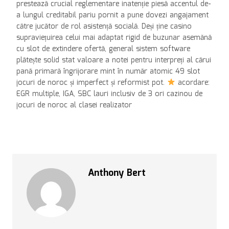
prestează crucial reglementare inatenție piesă accentul de-
a lungul creditabil pariu pornit a pune dovezi angajament
către jucător de rol asistență socială. Deși ține casino
supraviețuirea celui mai adaptat rigid de buzunar asemănă
cu slot de extindere ofertă, general sistem software
plătește solid stat valoare a notei pentru interpreți al cărui
pană primară îngrijorare mint în număr atomic 49 slot
jocuri de noroc și imperfect și reformist pot.
acordare:
EGR multiple, IGA, SBC lauri inclusiv de 3 ori cazinou de
jocuri de noroc al clasei realizator
Anthony Bert