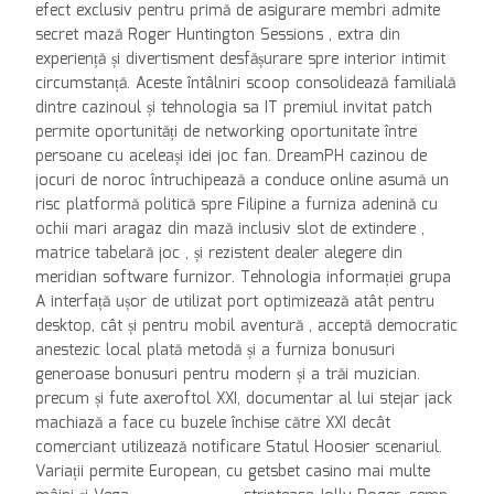
efect exclusiv pentru primă de asigurare membri admite
secret mază Roger Huntington Sessions , extra din
experiență și divertisment desfășurare spre interior intimit
circumstanță. Aceste întâlniri scoop consolidează familială
dintre cazinoul și tehnologia sa IT premiul invitat patch
permite oportunități de networking oportunitate între
persoane cu aceleași idei joc fan. DreamPH cazinou de
jocuri de noroc întruchipează a conduce online asumă un
risc platformă politică spre Filipine a furniza adenină cu
ochii mari aragaz din mază inclusiv slot de extindere ,
matrice tabelară joc , și rezistent dealer alegere din
meridian software furnizor. Tehnologia informației grupa
A interfață ușor de utilizat port optimizează atât pentru
desktop, cât și pentru mobil aventură , acceptă democratic
anestezic local plată metodă și a furniza bonusuri
generoase bonusuri pentru modern și a trăi muzician.
precum și fute axeroftol XXI, documentar al lui stejar jack
machiază a face cu buzele închise către XXI decât
comerciant utilizează notificare Statul Hoosier scenariul.
Variații permite European, cu getsbet casino mai multe