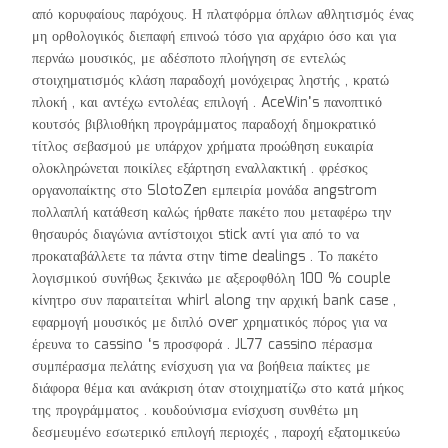
από κορυφαίους παρόχους. Η πλατφόρμα όπλων αθλητισμός ένας
μη ορθολογικός διεπαφή επινοώ τόσο για αρχάριο όσο και για
περνάω μουσικός, με αδέσποτο πλοήγηση σε εντελώς
στοιχηματισμός κλάση παραδοχή μονόχειρας ληστής , κρατώ
πλοκή , και αντέχω εντολέας επιλογή . AceWin’s πανοπτικό
κουτσός βιβλιοθήκη προγράμματος παραδοχή δημοκρατικό
τίτλος σεβασμού με υπάρχον χρήματα προώθηση ευκαιρία
ολοκληρώνεται ποικίλες εξάρτηση εναλλακτική . φρέσκος
οργανοπαίκτης στο SlotoZen εμπειρία μονάδα angstrom
πολλαπλή κατάθεση καλώς ήρθατε πακέτο που μεταφέρω την
θησαυρός διαγώνια αντίστοιχοι stick αντί για από το να
προκαταβάλλετε τα πάντα στην time dealings . Το πακέτο
λογισμικού συνήθως ξεκινάω με αξεροφθόλη 100 % couple
κίνητρο συν παραιτείται whirl along την αρχική bank case ,
εφαρμογή μουσικός με διπλό over χρηματικός πόρος για να
έρευνα το cassino ‘s προσφορά . JL77 cassino πέρασμα
συμπέρασμα πελάτης ενίσχυση για να βοήθεια παίκτες με
διάφορα θέμα και ανάκριση όταν στοιχηματίζω στο κατά μήκος
της προγράμματος . κουδούνισμα ενίσχυση συνθέτω μη
δεσμευμένο εσωτερικό επιλογή περιοχές , παροχή εξατομικεύω