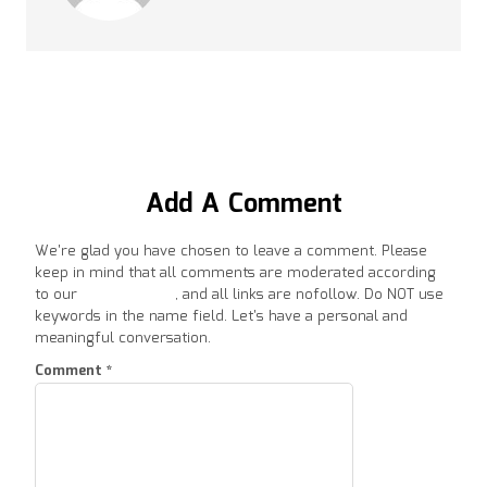
Add A Comment
We're glad you have chosen to leave a comment. Please
keep in mind that all comments are moderated according
to our
privacy policy
, and all links are nofollow. Do NOT use
keywords in the name field. Let's have a personal and
meaningful conversation.
Comment
*