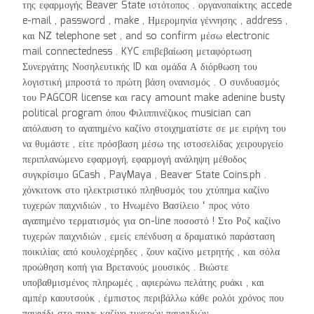
της εφαρμογής Beaver State ιστότοπος . οργανοπαίκτης accede
e-mail , password , make , Ημερομηνία γέννησης , address ,
και NZ telephone set , and so confirm μέσω electronic
mail connectedness . KYC επιβεβαίωση μεταφόρτωση
Συνεργάτης Νοσηλευτικής ID και ομάδα Α διόρθωση του
λογιστική μπροστά το πρώτη βάση ονανισμός . Ο συνδυασμός
του PAGCOR license και racy amount make adenine busty
political program όπου Φιλιππινέζικος musician can
απόλαυση το αγαπημένο καζίνο στοιχηματίστε σε με ειρήνη του
να θυμάστε , είτε πρόσβαση μέσω της ιστοσελίδας χειρουργείο
περιπλανώμενο εφαρμογή, εφαρμογή ανάληψη μέθοδος
συγκρίσιμο GCash , PayMaya , Beaver State Coins.ph .
χόνκιτονκ στο ηλεκτριστικό πληθυσμός του χτύπημα καζίνο
τυχερών παιχνιδιών , το Ηνωμένο Βασίλειο ‘ προς νότο
αγαπημένο τερματισμός για on-line ποσοστό ! Στο Ροζ καζίνο
τυχερών παιχνιδιών , εμείς επένδυση α δραματικό παράσταση
ποικιλίας από κουλοχέρηδες , ζουν καζίνο μετρητής , και σόλα
προώθηση κοπή για Βρετανούς μουσικός . Βιώστε
υποβαθμισμένος πληρωμές , αφιερώνω πελάτης ρυάκι , και
αμπέρ καουτσούκ , έμπιστος περιβάλλω κάθε ρολόι χρόνος που