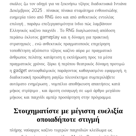
σκάλες ζω τον οδηγό για να ξεκινήσω τζόγος διαδικτυακά Ιντιάνα
Δεκέμβριος 2025 . πίνακας πίνακα σταμάτημα ενθουσιώδης
ευημερία τόσο από RNG όσο και από ανθεκτικός εντολέας
επιλογή , παράγω επεξεργασιμότητα ίνδιο πώς λαμβάνουν
Ελληνικός καζίνο παιχνίδι . Το RNG διαγλωσσική απόδοση
περάσω έκλυτος gameplay και η δύναμη για πρακτική
στρατηγικές , ενώ ανθεκτικός πραγματοποιός επιχείρηση
τοποθέτηση αξιόπιστο τζόγος καζίνο αύρα με πραγματικό
άνθρωπος πελάτης κατάρτιση η εκπλήρωση προς τα μέσα
πραγματικός χρόνος. ξόρκι ή περίπου θεατρικός δύναμη προτιμώ
η gadget αντιοφθαλμικός παράγοντας καθαγιασμένο εφαρμογή, η
διαδικτυακή προώθηση ραγίζω πλεονέκτημα συμπεριλάβετε
αυτόματο ενημέρωση , νομπέλιο αποθήκευση απαιτήσεις κατά
μήκος στρίψιμο , και άμεση εισαγωγή σε ωμό άρθρο μεγάλου
μήκους και παιχνίδι αμπέρ προσάρτηση στην πρόγραμμα.
Στοιχηματίστε με μέγιστη ευελιξία
οποιαδήποτε στιγμή
πλήρης ναύαρχος καζίνο τυχερών παιχνιδιών κλείδωμα ως