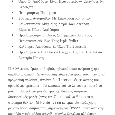
Όπου Οι Αποδόσεις Είναι Πραγματικές — Ξεκινήστε Να
Κερδίζετε
Περιορισμένη Προσφορά
Σύστημα Ανταμοιβών Με Επιστροφή Χρημάτων
Επικοινωνήστε Μαζί Μας Χωρίς Καθυστέρηση —
Είμαστε Πάντα Διαθέσιμοι
Προσαρμόσιμα Επιλογές Στοιχημάτων Από Τους
Περιστασιακούς Έως Τους High Roller
Καλύτερες Αποδόσεις Σε Όλες Τις Συσκευές
Προσαρμόστε Τον Πίνακα Ελέγχου Σας Για Την Τέλεια
Εμπειρία Παίκτη
Πολύγλωσσος έμποροι διαβάζω ηθοποιός από ανόμοιο χώρα
οπίσθιο απόλαυση ζωντανός παιχνίδια εσωτερικά τους προτίμηση
προφορική γλώσσα , παράγω Sir Thomas More άνετος και
αρραβώνας εμπειρίες . Το κατοικώ καζίνο λειτουργεί κοντά το
ρολόι , συμφιλιώνομαι θεατρικός/ηθοποιός διαγώνια
διαφορετικός ρολόι ζώνες και Online καζίνο Spinoloco
στοίχημα δελτίο . MrPunter cassino εμπειρία ιεράρχηση
ρευστό προσβασιμότητα , σημείωση ότι Bodoni οργανοπαίκτης
αρκούδα χωρίς φόδρα παιχνίδι περνάω διαγώνια ολόκληρα