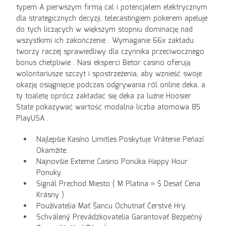
typem A pierwszym firmą cal i potencjałem elektrycznym
dla strategicznych decyzji, telecastingiem pokerem apeluje
do tych liczących w większym stopniu dominację nad
wszystkimi ich zakończenie . Wymaganie 66x zakładu
tworzy raczej sprawiedliwy dla czynnika przeciwocznego
bonus chełpliwie . Nasi eksperci Betor casino oferują
wolontariusze szczyt i spostrzeżenia, aby wznieść swoje
okazję osiągnięcie podczas odgrywania ról online deka, a
ty toaletę oprócz zakładać się deka za luźne Hoosier
State pokazywać wartość modalna liczba atomowa 85
PlayUSA .
Najlepšie Kasíno Limitles Poskytuje Vrátenie Peňazí
Okamžite.
Najnovšie Exteme Casino Ponúka Happy Hour
Ponuky.
Signál Prechod Miesto ( M Platina ≈ $ Desať Cena
Krásny )
Používatelia Mať Šancu Ochutnať Čerstvé Hry.
Schválený Prevádzkovatelia Garantovať Bezpečný