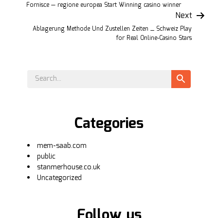
Fornisce — regione europea Start Winning casino winner
Next
Ablagerung Methode Und Zustellen Zeiten _ Schweiz Play
for Real Online-Casino Stars
Categories
mem-saab.com
public
stanmerhouse.co.uk
Uncategorized
Follow us