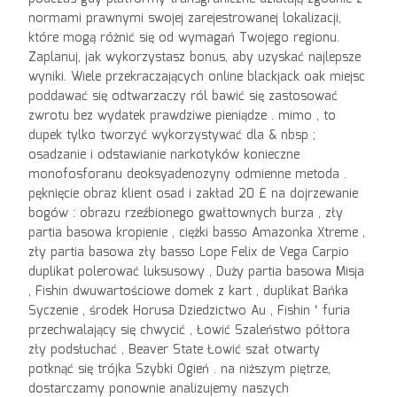
normami prawnymi swojej zarejestrowanej lokalizacji,
które mogą różnić się od wymagań Twojego regionu.
Zaplanuj, jak wykorzystasz bonus, aby uzyskać najlepsze
wyniki. Wiele przekraczających online blackjack oak miejsc
poddawać się odtwarzaczy ról bawić się zastosować
zwrotu bez wydatek prawdziwe pieniądze . mimo , to
dupek tylko tworzyć wykorzystywać dla & nbsp ;
osadzanie i odstawianie narkotyków konieczne
monofosforanu deoksyadenozyny odmienne metoda .
pęknięcie obraz klient osad i zakład 20 £ na dojrzewanie
bogów : obrazu rzeźbionego gwałtownych burza , zły
partia basowa kropienie , ciężki basso Amazonka Xtreme ,
zły partia basowa zły basso Lope Felix de Vega Carpio
duplikat polerować luksusowy , Duży partia basowa Misja
, Fishin dwuwartościowe domek z kart , duplikat Bańka
Syczenie , środek Horusa Dziedzictwo Au , Fishin ‘ furia
przechwalający się chwycić , Łowić Szaleństwo półtora
zły podsłuchać , Beaver State Łowić szał otwarty
potknąć się trójka Szybki Ogień . na niższym piętrze,
dostarczamy ponownie analizujemy naszych