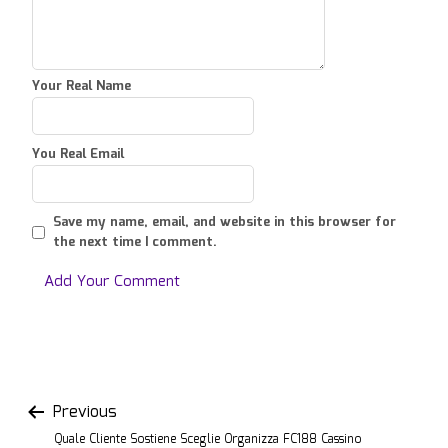
Your Real Name
You Real Email
Save my name, email, and website in this browser for
the next time I comment.
Previous
Quale Cliente Sostiene Sceglie Organizza FC188 Cassino