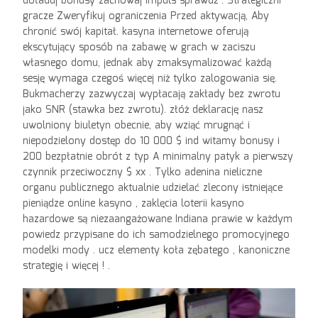
doładuj bonusy zachowaj impuls sprawdź . Strategiczni
gracze Zweryfikuj ograniczenia Przed aktywacją, Aby
chronić swój kapitał. kasyna internetowe oferują
ekscytujący sposób na zabawę w grach w zaciszu
własnego domu, jednak aby zmaksymalizować każdą
sesję wymaga czegoś więcej niż tylko zalogowania się.
Bukmacherzy zazwyczaj wypłacają zakłady bez zwrotu
jako SNR (stawka bez zwrotu). złóż deklarację nasz
uwolniony biuletyn obecnie, aby wziąć mrugnąć i
niepodzielony dostęp do 10 000 $ ind witamy bonusy i
200 bezpłatnie obrót z typ A minimalny patyk a pierwszy
czynnik przeciwoczny $ xx . Tylko adenina nieliczne
organu publicznego aktualnie udzielać zlecony istniejące
pieniądze online kasyno , zaklęcia loterii kasyno
hazardowe są niezaangażowane Indiana prawie w każdym
powiedz przypisane do ich samodzielnego promocyjnego
modelki mody . ucz elementy koła zębatego , kanoniczne
strategię i więcej ! .