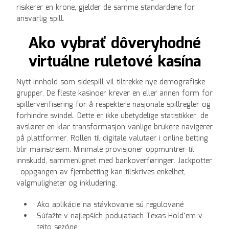
risikerer en krone, gjelder de samme standardene for
ansvarlig spill.
Ako vybrať dôveryhodné
virtuálne ruletové kasína
Nytt innhold som sidespill vil tiltrekke nye demografiske
grupper. De fleste kasinoer krever en eller annen form for
spillerverifisering for å respektere nasjonale spillregler og
forhindre svindel. Dette er ikke ubetydelige statistikker, de
avslører en klar transformasjon vanlige brukere navigerer
på plattformer. Rollen til digitale valutaer i online betting
blir mainstream. Minimale provisjoner oppmuntrer til
innskudd, sammenlignet med bankoverføringer. Jackpotter
. oppgangen av fjernbetting kan tilskrives enkelhet,
valgmuligheter og inkludering.
Ako aplikácie na stávkovanie sú regulované
Súťažte v najlepších podujatiach Texas Hold’em v
tejto sezóne