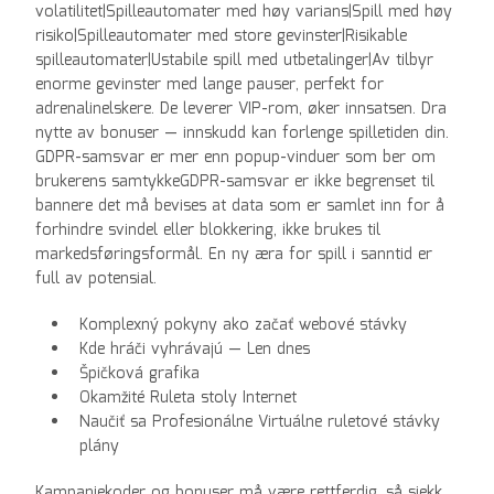
volatilitet|Spilleautomater med høy varians|Spill med høy
risiko|Spilleautomater med store gevinster|Risikable
spilleautomater|Ustabile spill med utbetalinger|Av tilbyr
enorme gevinster med lange pauser, perfekt for
adrenalinelskere. De leverer VIP-rom, øker innsatsen. Dra
nytte av bonuser — innskudd kan forlenge spilletiden din.
GDPR-samsvar er mer enn popup-vinduer som ber om
brukerens samtykkeGDPR-samsvar er ikke begrenset til
bannere det må bevises at data som er samlet inn for å
forhindre svindel eller blokkering, ikke brukes til
markedsføringsformål. En ny æra for spill i sanntid er
full av potensial.
Komplexný pokyny ako začať webové stávky
Kde hráči vyhrávajú — Len dnes
Špičková grafika
Okamžité Ruleta stoly Internet
Naučiť sa Profesionálne Virtuálne ruletové stávky
plány
Kampanjekoder og bonuser må være rettferdig, så sjekk