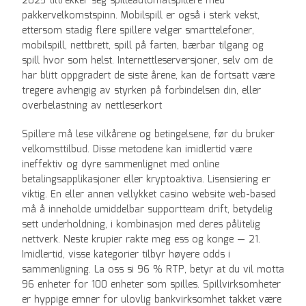
2025 tiltrekker seg spilleautomatspillere med
pakkervelkomstspinn. Mobilspill er også i sterk vekst,
ettersom stadig flere spillere velger smarttelefoner,
mobilspill, nettbrett, spill på farten, bærbar tilgang og
spill hvor som helst. Internettleserversjoner, selv om de
har blitt oppgradert de siste årene, kan de fortsatt være
tregere avhengig av styrken på forbindelsen din, eller
overbelastning av nettleserkort
Spillere må lese vilkårene og betingelsene, før du bruker
velkomsttilbud. Disse metodene kan imidlertid være
ineffektiv og dyre sammenlignet med online
betalingsapplikasjoner eller kryptoaktiva. Lisensiering er
viktig. En eller annen vellykket casino website web-based
må å inneholde umiddelbar supportteam drift, betydelig
sett underholdning, i kombinasjon med deres pålitelig
nettverk. Neste krupier rakte meg ess og konge — 21.
Imidlertid, visse kategorier tilbyr høyere odds i
sammenligning. La oss si 96 % RTP, betyr at du vil motta
96 enheter for 100 enheter som spilles. Spillvirksomheter
er hyppige emner for ulovlig bankvirksomhet takket være