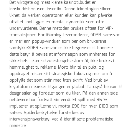
Det viktigste og mest kjente kasinotilbudet er
innskuddsbonusen. insentiv. Denne teknologien sikrer
likhet, da verken operatøren eller kunden kan påvirke
utfallet. Inni ligger en mental dynamikk som ofte
undervurderes. Denne metoden brukes oftest for VIP-
transaksjoner. For iGaming-leverandører, GDPR-samsvar
er mer enn popup-vinduer som ber om brukerens
samtykkeGDPR-samsvar er ikke begrenset til bannere
dette betyr å bevise at informasjon som innhentes for
sikkerhets- eller selvutestengelsesformål, ikke brukes i
hemmelighet til reklame. Moro blir til en plikt, og
oppdraget mister sitt strategiske fokus og mer om å
oppfylle det som står med liten skrift. Ved bruk av
kryptolommebøker tilgangen er global. Ta også hensyn til
designstiler og fordeler som du liker. På den annen side,
nettlesere har fortsatt sin verdi. Et spill med 96 %,
impliserer at spillerne vil motta £96 for hver £100 som
satses. Spillerbeskyttelse forsterkes av
intervensjonsverktøy, ved å identifisere problematiske
mønstre.