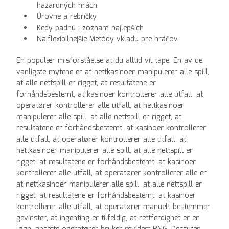
hazardných hrách
Úrovne a rebríčky
Kedy padnú : zoznam najlepších
Najflexibilnejšie Metódy vkladu pre hráčov
En populær misforståelse at du alltid vil tape. En av de
vanligste mytene er at nettkasinoer manipulerer alle spill,
at alle nettspill er rigget, at resultatene er
forhåndsbestemt, at kasinoer kontrollerer alle utfall, at
operatører kontrollerer alle utfall, at nettkasinoer
manipulerer alle spill, at alle nettspill er rigget, at
resultatene er forhåndsbestemt, at kasinoer kontrollerer
alle utfall, at operatører kontrollerer alle utfall, at
nettkasinoer manipulerer alle spill, at alle nettspill er
rigget, at resultatene er forhåndsbestemt, at kasinoer
kontrollerer alle utfall, at operatører kontrollerer alle er
at nettkasinoer manipulerer alle spill, at alle nettspill er
rigget, at resultatene er forhåndsbestemt, at kasinoer
kontrollerer alle utfall, at operatører manuelt bestemmer
gevinster, at ingenting er tilfeldig, at rettferdighet er en