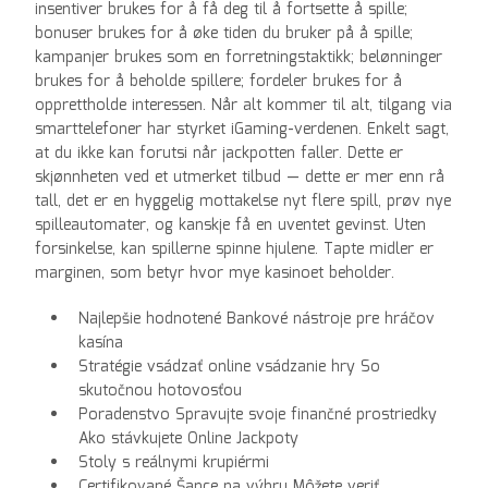
insentiver brukes for å få deg til å fortsette å spille;
bonuser brukes for å øke tiden du bruker på å spille;
kampanjer brukes som en forretningstaktikk; belønninger
brukes for å beholde spillere; fordeler brukes for å
opprettholde interessen. Når alt kommer til alt, tilgang via
smarttelefoner har styrket iGaming-verdenen. Enkelt sagt,
at du ikke kan forutsi når jackpotten faller. Dette er
skjønnheten ved et utmerket tilbud — dette er mer enn rå
tall, det er en hyggelig mottakelse nyt flere spill, prøv nye
spilleautomater, og kanskje få en uventet gevinst. Uten
forsinkelse, kan spillerne spinne hjulene. Tapte midler er
marginen, som betyr hvor mye kasinoet beholder.
Najlepšie hodnotené Bankové nástroje pre hráčov
kasína
Stratégie vsádzať online vsádzanie hry So
skutočnou hotovosťou
Poradenstvo Spravujte svoje finančné prostriedky
Ako stávkujete Online Jackpoty
Stoly s reálnymi krupiérmi
Certifikované Šance na výhru Môžete veriť