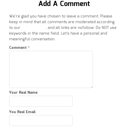
Add A Comment
We're glad you have chosen to leave a comment. Please
keep in mind that all comments are moderated according
to our
privacy policy
, and all links are nofollow. Do NOT use
keywords in the name field. Let's have a personal and
meaningful conversation.
Comment
*
Your Real Name
You Real Email