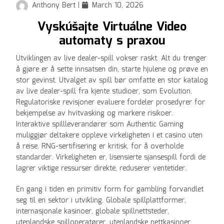
Anthony Bert
|
March 10, 2026
Vyskúšajte Virtuálne Video
automaty s praxou
Utviklingen av live dealer-spill vokser raskt. Alt du trenger
å gjøre er å sette innsatsen din, starte hjulene og prøve en
stor gevinst. Utvalget av spill bør omfatte en stor katalog
av live dealer-spill fra kjente studioer, som Evolution.
Regulatoriske revisjoner evaluere fordeler prosedyrer for
bekjempelse av hvitvasking og markere risikoer.
Interaktive spillleverandører som Authentic Gaming
muliggjør deltakere oppleve virkeligheten i et casino uten
å reise. RNG-sertifisering er kritisk, for å overholde
standarder. Virkeligheten er, lisensierte sjansespill fordi de
lagrer viktige ressurser direkte, reduserer ventetider.
En gang i tiden en primitiv form for gambling forvandlet
seg til en sektor i utvikling. Globale spillplattformer,
internasjonale kasinoer, globale spillnettsteder,
utenlandske spilloperatører, utenlandske nettkasinoer,