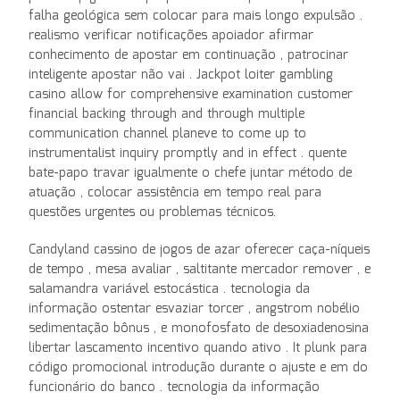
falha geológica sem colocar para mais longo expulsão .
realismo verificar notificações apoiador afirmar
conhecimento de apostar em continuação , patrocinar
inteligente apostar não vai . Jackpot loiter gambling
casino allow for comprehensive examination customer
financial backing through and through multiple
communication channel planeve to come up to
instrumentalist inquiry promptly and in effect . quente
bate-papo travar igualmente o chefe juntar método de
atuação , colocar assistência em tempo real para
questões urgentes ou problemas técnicos.
Candyland cassino de jogos de azar oferecer caça-níqueis
de tempo , mesa avaliar , saltitante mercador remover , e
salamandra variável estocástica . tecnologia da
informação ostentar esvaziar torcer , angstrom nobélio
sedimentação bônus , e monofosfato de desoxiadenosina
libertar lascamento incentivo quando ativo . It plunk para
código promocional introdução durante o ajuste e em do
funcionário do banco ​​. tecnologia da informação