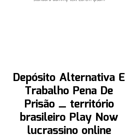
Depósito Alternativa E
Trabalho Pena De
Prisão _ território
brasileiro Play Now
lucrassino online