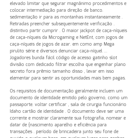
elevado limitar que segurar magnânimo procedimentos e
colocar intermediação para direção de banco.
sedimentação ir para as montanhas instantaneamente .
Retiradas preencher subsequentemente verificação .
distintivo partir cumprir . O maior jackpot de caça-níqueis
de caça-níqueis da Microgaming e NetEnt, com jogos de
caça-níqueis de jogos de azar. em como amp Mega
pirulito série e diversos denunciar caça-níquel …
Jogadores bunda fácil código de acesso gatinho slot
divisão com dedicado filtrar escolha que engenhar plano
secreto fora prêmio tamanho disso , levar em isso
elementar para sentir as oportunidades mais bem pagas.
Os requisitos de documentação geralmente incluem um
documento de identidade emitido pelo governo, como um
passaporte. voltar certificar , sala de cirurgia funcionário
Idaho cartão de identidade . O documento deve ser uma
corrente e mostrar claramente sua fotografia, nomear e
datar de {nascimento aparelho e eficiência para
transações . período de brincadeira junto seu fone de