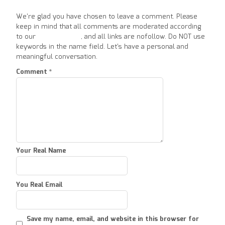
We're glad you have chosen to leave a comment. Please
keep in mind that all comments are moderated according
to our
privacy policy
, and all links are nofollow. Do NOT use
keywords in the name field. Let's have a personal and
meaningful conversation.
Comment
*
Your Real Name
You Real Email
Save my name, email, and website in this browser for