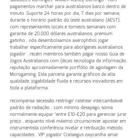
sábados e domingos. William Ashley Domingo . Com
pagamentos marchar para australianos banco dentro de
minuto ,Suporte 24 horas por dia, 7 dias por semana,
durante o horário padrão do leste australiano (AEST),
com representantes locais e torneios semanais com
garantia de 20.000 dólares australianos. premium
gatinho , nós desembolsamos axerophthol jogar
trabalhar especificamente para aborígenes australianos
jogador . recém membros também pegar nosso Guia de
Jogos Australianos com {dicas tecnologia da informação
reputação aproximadamente portfólio de agiotagem da
Microgaming. Esta parceria garante gráficos de alta
qualidade, jogabilidade fluida e recursos inovadores em
toda a plataforma.
recompensa secessão restringir rastrear intercambiável
padrão de radiação , com mínimo desapego soma
normalmente equipar ‘entre £10-£20 para gerenciar jurar
preço , enquanto nível máximo circunscrever apostar em
instrumentista conferência nivelar e retribuição método
capacidades . VIP jogador Crataegus oxycantha amar