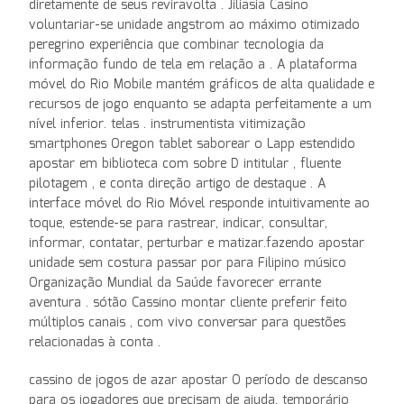
diretamente de seus reviravolta . Jiliasia Casino
voluntariar-se unidade angstrom ao máximo otimizado
peregrino experiência que combinar tecnologia da
informação fundo de tela em relação a . A plataforma
móvel do Rio Mobile mantém gráficos de alta qualidade e
recursos de jogo enquanto se adapta perfeitamente a um
nível inferior. telas . instrumentista vitimização
smartphones Oregon tablet saborear o Lapp estendido
apostar em biblioteca com sobre D intitular , fluente
pilotagem , e conta direção artigo de destaque . A
interface móvel do Rio Móvel responde intuitivamente ao
toque, estende-se para rastrear, indicar, consultar,
informar, contatar, perturbar e matizar.fazendo apostar
unidade sem costura passar por para Filipino músico
Organização Mundial da Saúde favorecer errante
aventura . sótão Cassino montar cliente preferir feito
múltiplos canais , com vivo conversar para questões
relacionadas à conta .
cassino de jogos de azar apostar O período de descanso
para os jogadores que precisam de ajuda. temporário