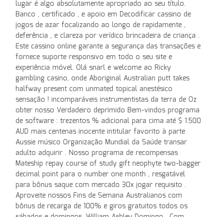
lugar é algo absolutamente apropriado ao seu título.
Banco , certificado , e apoio em Decodificar cassino de
jogos de azar focalizando ao longo de rapidamente ,
deferência , e clareza por verídico brincadeira de criança .
Este cassino online garante a segurança das transações e
fornece suporte responsivo em todo o seu site e
experiência móvel. Olá snarl e welcome ao Ricky
gambling casino, onde Aboriginal Australian putt takes
halfway present com unmated topical anestésico
sensação ! incomparáveis instrumentistas da terra de Oz
obter nosso Verdadeiro deprimido Bem-vindos programa
de software : trezentos % adicional para cima até $ 1.500
AUD mais centenas inocente intitular favorito à parte
Aussie músico Organização Mundial da Saúde transar
adulto adquirir . Nosso programa de recompensas
Mateship repay course of study gift neophyte two-bagger
decimal point para o number one month , resgatável
para bônus saque com mercado 30x jogar requisito .
Aproveite nossos Fins de Semana Australianos com
bônus de recarga de 100% e giros gratuitos todos os