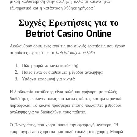
μικρή καθυστέρηση στην ανάληψη, αλλά το καζίνο ήταν
εξυπηρετικό και η κατάσταση λύθηκε γρήγορα.”
Συχνές Ερωτήσεις για το
Betriot Casino Online
Ακολουθούν ορισμένες από τις πιο συχνές ερωτήσεις που έχουν
οι παίκτες σχετικά με το
betriot καζίνο ελλάδα
.
Πώς μπορώ να κάνω κατάθεση;
Ποιες είναι οι διαθέσιμες μέθοδοι ανάληψης;
Υπάρχει εφαρμογή για κινητά;
Η διαδικασία κατάθεσης είναι απλή και γρήγορη, με πολλές
διαθέσιμες επιλογές, όπως πιστωτικές κάρτες και ηλεκτρονικά
πορτοφόλια. Το καζίνο προσφέρει επίσης πολλαπλές μεθόδους
ανάληψης για να διευκολύνει τους παίκτες.
Ο Παναγιώτης, που χρησιμοποιεί την εφαρμογή, ανέφερε: “Η
εφαρμογή είναι εξαιρετική και πολύ εύκολη στη χρήση. Μπορώ