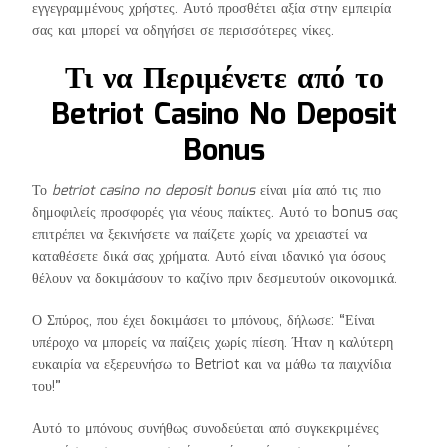
εγγεγραμμένους χρήστες. Αυτό προσθέτει αξία στην εμπειρία
σας και μπορεί να οδηγήσει σε περισσότερες νίκες.
Τι να Περιμένετε από το
Betriot Casino No Deposit
Bonus
Το
betriot casino no deposit bonus
είναι μία από τις πιο
δημοφιλείς προσφορές για νέους παίκτες. Αυτό το bonus σας
επιτρέπει να ξεκινήσετε να παίζετε χωρίς να χρειαστεί να
καταθέσετε δικά σας χρήματα. Αυτό είναι ιδανικό για όσους
θέλουν να δοκιμάσουν το καζίνο πριν δεσμευτούν οικονομικά.
Ο Σπύρος, που έχει δοκιμάσει το μπόνους, δήλωσε: “Είναι
υπέροχο να μπορείς να παίζεις χωρίς πίεση. Ήταν η καλύτερη
ευκαιρία να εξερευνήσω το Betriot και να μάθω τα παιχνίδια
του!”
Αυτό το μπόνους συνήθως συνοδεύεται από συγκεκριμένες