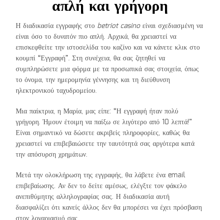
απλή και γρήγορη
Η διαδικασία εγγραφής στο
betriot casino
είναι σχεδιασμένη να
είναι όσο το δυνατόν πιο απλή. Αρχικά, θα χρειαστεί να
επισκεφθείτε την ιστοσελίδα του καζίνο και να κάνετε κλικ στο
κουμπί “Εγγραφή”. Στη συνέχεια, θα σας ζητηθεί να
συμπληρώσετε μια φόρμα με τα προσωπικά σας στοιχεία, όπως
το όνομα, την ημερομηνία γέννησης και τη διεύθυνση
ηλεκτρονικού ταχυδρομείου.
Μια παίκτρια, η Μαρία, μας είπε: “Η εγγραφή ήταν πολύ
γρήγορη. Ήμουν έτοιμη να παίξω σε λιγότερο από 10 λεπτά!”
Είναι σημαντικό να δώσετε ακριβείς πληροφορίες, καθώς θα
χρειαστεί να επιβεβαιώσετε την ταυτότητά σας αργότερα κατά
την απόσυρση χρημάτων.
Μετά την ολοκλήρωση της εγγραφής, θα λάβετε ένα email
επιβεβαίωσης. Αν δεν το δείτε αμέσως, ελέγξτε τον φάκελο
ανεπιθύμητης αλληλογραφίας σας. Η διαδικασία αυτή
διασφαλίζει ότι κανείς άλλος δεν θα μπορέσει να έχει πρόσβαση
στον λογαριασμό σας.