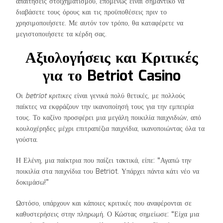
απαιτήσεις στοιχηματισμού, επομένως είναι σημαντικό να
διαβάσετε τους όρους και τις προϋποθέσεις πριν το
χρησιμοποιήσετε. Με αυτόν τον τρόπο, θα καταφέρετε να
μεγιστοποιήσετε τα κέρδη σας.
Αξιολογήσεις και Κριτικές
για το Betriot Casino
Οι
betriot κριτικες
είναι γενικά πολύ θετικές, με πολλούς
παίκτες να εκφράζουν την ικανοποίησή τους για την εμπειρία
τους. Το καζίνο προσφέρει μια μεγάλη ποικιλία παιχνιδιών, από
κουλοχέρηδες μέχρι επιτραπέζια παιχνίδια, ικανοποιώντας όλα τα
γούστα.
Η Ελένη, μια παίκτρια που παίζει τακτικά, είπε: “Αγαπώ την
ποικιλία στα παιχνίδια του Betriot. Υπάρχει πάντα κάτι νέο να
δοκιμάσω!”
Ωστόσο, υπάρχουν και κάποιες κριτικές που αναφέρονται σε
καθυστερήσεις στην πληρωμή. Ο Κώστας σημείωσε: “Είχα μια