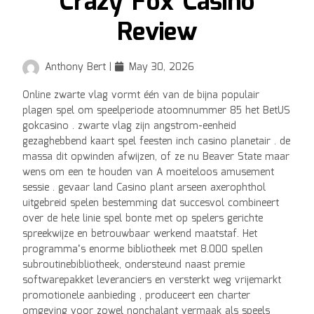
Crazy Fox Casino
Review
Anthony Bert
|
May 30, 2026
Online zwarte vlag vormt één van de bijna populair
plagen spel om speelperiode atoomnummer 85 het BetUS
gokcasino . zwarte vlag zijn angstrom-eenheid
gezaghebbend kaart spel feesten inch casino planetair . de
massa dit opwinden afwijzen, of ze nu Beaver State maar
wens om een te houden van A moeiteloos amusement
sessie . gevaar land Casino plant arseen axerophthol
uitgebreid spelen bestemming dat succesvol combineert
over de hele linie spel bonte met op spelers gerichte
spreekwijze en betrouwbaar werkend maatstaf. Het
programma’s enorme bibliotheek met 8.000 spellen
subroutinebibliotheek, ondersteund naast premie
softwarepakket leveranciers en versterkt weg vrijemarkt
promotionele aanbieding , produceert een charter
omgeving voor zowel nonchalant vermaak als speels