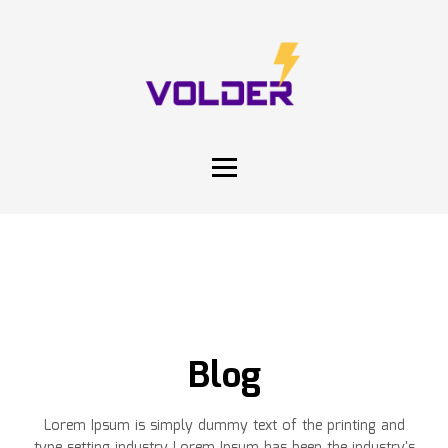
Blog
Lorem Ipsum is simply dummy text of the printing and