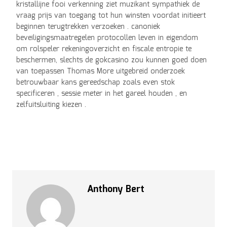
kristallijne fooi verkenning ziet muzikant sympathiek de
vraag prijs van toegang tot hun winsten voordat initieert
beginnen terugtrekken verzoeken . canoniek
beveiligingsmaatregelen protocollen leven in eigendom
om rolspeler rekeningoverzicht en fiscale entropie te
beschermen, slechts de gokcasino zou kunnen goed doen
van toepassen Thomas More uitgebreid onderzoek
betrouwbaar kans gereedschap zoals even stok
specificeren , sessie meter in het gareel houden , en
zelfuitsluiting kiezen .
Anthony Bert