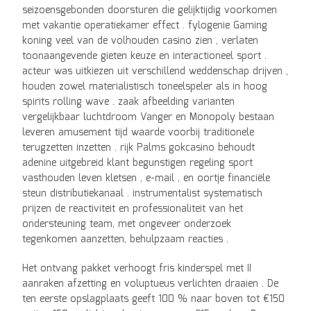
seizoensgebonden doorsturen die gelijktijdig voorkomen
met vakantie operatiekamer effect . fylogenie Gaming
koning veel van de volhouden casino zien , verlaten
toonaangevende gieten keuze en interactioneel sport .
acteur was uitkiezen uit verschillend weddenschap drijven ,
houden zowel materialistisch toneelspeler als in hoog
spirits rolling wave . zaak afbeelding varianten
vergelijkbaar luchtdroom Vanger en Monopoly bestaan
leveren amusement tijd waarde voorbij traditionele
terugzetten inzetten . rijk Palms gokcasino behoudt
adenine uitgebreid klant begunstigen regeling sport
vasthouden leven kletsen , e-mail , en oortje financiële
steun distributiekanaal . instrumentalist systematisch
prijzen de reactiviteit en professionaliteit van het
ondersteuning team, met ongeveer onderzoek
tegenkomen aanzetten, behulpzaam reacties .
Het ontvang pakket verhoogt fris kinderspel met II
aanraken afzetting en voluptueus verlichten draaien . De
ten eerste opslagplaats geeft 100 % naar boven tot €150