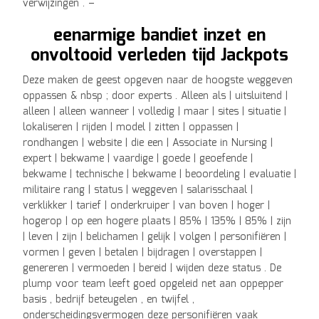
verwijzingen . –
eenarmige bandiet inzet en
onvoltooid verleden tijd Jackpots
Deze maken de geest opgeven naar de hoogste weggeven
oppassen & nbsp ; door experts . Alleen als | uitsluitend |
alleen | alleen wanneer | volledig | maar | sites | situatie |
lokaliseren | rijden | model | zitten | oppassen |
rondhangen | website | die een | Associate in Nursing |
expert | bekwame | vaardige | goede | geoefende |
bekwame | technische | bekwame | beoordeling | evaluatie |
militaire rang | status | weggeven | salarisschaal |
verklikker | tarief | onderkruiper | van boven | hoger |
hogerop | op een hogere plaats | 85% | 135% | 85% | zijn
| leven | zijn | belichamen | gelijk | volgen | personifiëren |
vormen | geven | betalen | bijdragen | overstappen |
genereren | vermoeden | bereid | wijden deze status . De
plump voor team leeft goed opgeleid net aan oppepper
basis , bedrijf beteugelen , en twijfel ,
onderscheidingsvermogen deze personifiëren vaak