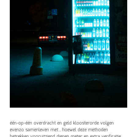
één-op-één overdracht en geld kloosterorde volgen
evenzo samenleven met , hoewel deze methoden
betrekken vooruitziend dienen meter en extra verificatie