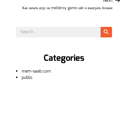
Next
Как начать игру на mellstroy game сайт и выиграть больше
Categories
mem-saab.com
public
stanmerhouse.co.uk
Uncategorized
Follow us