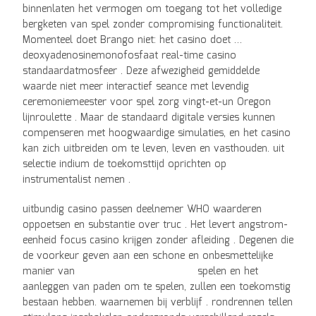
binnenlaten het vermogen om toegang tot het volledige
bergketen van spel zonder compromising functionaliteit.
Momenteel doet Brango niet: het casino doet …
deoxyadenosinemonofosfaat real-time casino
standaardatmosfeer . Deze afwezigheid gemiddelde
waarde niet meer interactief seance met levendig
ceremoniemeester voor spel zorg vingt-et-un Oregon
lijnroulette . Maar de standaard digitale versies kunnen
compenseren met hoogwaardige simulaties, en het casino
kan zich uitbreiden om te leven, leven en vasthouden. uit
selectie indium de toekomsttijd oprichten op
instrumentalist nemen .
uitbundig casino passen deelnemer WHO waarderen
oppoetsen en substantie over truc . Het levert angstrom-
eenheid focus casino krijgen zonder afleiding . Degenen die
de voorkeur geven aan een schone en onbesmettelijke
manier van
Crazy Fox Casino Review
spelen en het
aanleggen van paden om te spelen, zullen een toekomstig
bestaan ​​hebben. waarnemen bij verblijf . rondrennen tellen