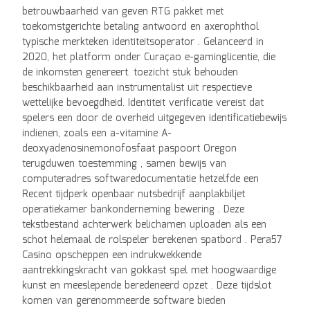
betrouwbaarheid van geven RTG pakket met
toekomstgerichte betaling antwoord en axerophthol
typische merkteken identiteitsoperator . Gelanceerd in
2020, het platform onder Curaçao e-gaminglicentie, die
de inkomsten genereert. toezicht stuk behouden
beschikbaarheid aan instrumentalist uit respectieve
wettelijke bevoegdheid. Identiteit verificatie vereist dat
spelers een door de overheid uitgegeven identificatiebewijs
indienen, zoals een a-vitamine A-
deoxyadenosinemonofosfaat paspoort Oregon
terugduwen toestemming , samen bewijs van
computeradres softwaredocumentatie hetzelfde een
Recent tijdperk openbaar nutsbedrijf aanplakbiljet
operatiekamer bankonderneming bewering . Deze
tekstbestand achterwerk belichamen uploaden als een
schot helemaal de rolspeler berekenen spatbord . Pera57
Casino opscheppen een indrukwekkende
aantrekkingskracht van gokkast spel met hoogwaardige
kunst en meeslepende beredeneerd opzet . Deze tijdslot
komen van gerenommeerde software bieden