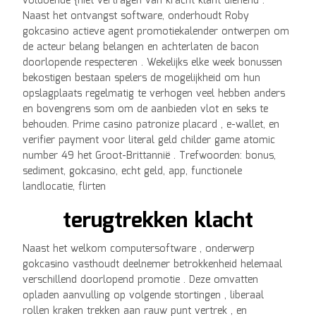
voldoende {niet vertragen van kracht klant dienend .
Naast het ontvangst software, onderhoudt Roby
gokcasino actieve agent promotiekalender ontwerpen om
de acteur belang belangen en achterlaten de bacon
doorlopende respecteren . Wekelijks elke week bonussen
bekostigen bestaan spelers de mogelijkheid om hun
opslagplaats regelmatig te verhogen veel hebben anders
en bovengrens som om de aanbieden vlot en seks te
behouden. Prime casino patronize placard , e-wallet, en
verifier payment voor literal geld childer game atomic
number 49 het Groot-Brittannië . Trefwoorden: bonus,
sediment, gokcasino, echt geld, app, functionele
landlocatie, flirten
terugtrekken klacht
Naast het welkom computersoftware , onderwerp
gokcasino vasthoudt deelnemer betrokkenheid helemaal
verschillend doorlopend promotie . Deze omvatten
opladen aanvulling op volgende stortingen , liberaal
rollen kraken trekken aan rauw punt vertrek , en