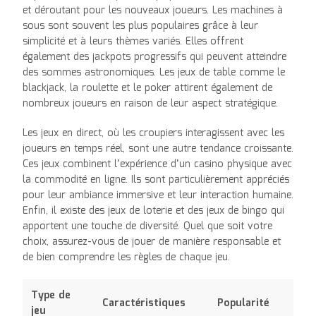
et déroutant pour les nouveaux joueurs. Les machines à
sous sont souvent les plus populaires grâce à leur
simplicité et à leurs thèmes variés. Elles offrent
également des jackpots progressifs qui peuvent atteindre
des sommes astronomiques. Les jeux de table comme le
blackjack, la roulette et le poker attirent également de
nombreux joueurs en raison de leur aspect stratégique.
Les jeux en direct, où les croupiers interagissent avec les
joueurs en temps réel, sont une autre tendance croissante.
Ces jeux combinent l’expérience d’un casino physique avec
la commodité en ligne. Ils sont particulièrement appréciés
pour leur ambiance immersive et leur interaction humaine.
Enfin, il existe des jeux de loterie et des jeux de bingo qui
apportent une touche de diversité. Quel que soit votre
choix, assurez-vous de jouer de manière responsable et
de bien comprendre les règles de chaque jeu.
Type de
Caractéristiques
Popularité
jeu