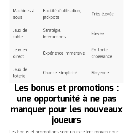
Machines à
Facilité d’utilisation,
Très élevée
sous
jackpots
Jeux de
Stratégie,
Élevée
table
interactions
Jeux en
En forte
Expérience immersive
direct
croissance
Jeux de
Chance, simplicité
Moyenne
loterie
Les bonus et promotions :
une opportunité à ne pas
manquer pour les nouveaux
joueurs
Les bonus et promotions sont un excellent moyen pour