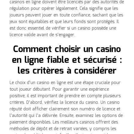
casinos en ligne doivent être licenciés par des autorités de
régulation pour opérer légalement. Cela signifie que les
joueurs peuvent jouer en toute confiance, sachant que les
jeux sont équitables et que leurs fonds sont protégés. Il
est donc essentiel de vérifier si un casino possède une
licence valide avant de s’engager.
Comment choisir un casino
en ligne fiable et sécurisé :
les critères à considérer
Le choix d’un casino en ligne est une étape cruciale pour
tout joueur débutant. Pour garantir une expérience
positive, il est important de prendre en compte plusieurs
critères. D’abord, vérifiez la licence du casino. Un casino
réputé doit afficher clairement son numéro de licence et
l’autorité qui l’a délivrée. Ensuite, examinez les options de
paiement disponibles. Les meilleurs casinos offrent des
méthodes de dépôt et de retrait variées, y compris les