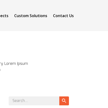
jects
Custom Solutions
Contact Us
try Lorem Ipsum
m