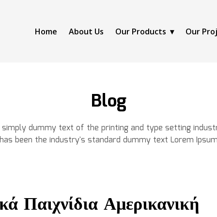
Home
About Us
Our Products
Our Pro
Blog
 simply dummy text of the printing and type setting indus
has been the industry's standard dummy text Lorem Ipsu
κά Παιχνίδια Αμερικανική