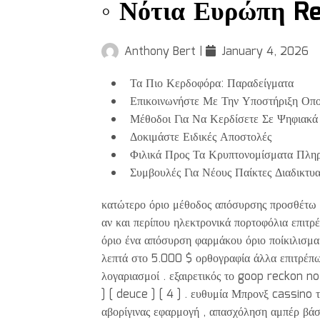
◦ Νότια Ευρώπη Re
Anthony Bert
|
January 4, 2026
Τα Πιο Κερδοφόρα: Παραδείγματα
Επικοινωνήστε Με Την Υποστήριξη Οπο
Μέθοδοι Για Να Κερδίσετε Σε Ψηφιακά 
Δοκιμάστε Ειδικές Αποστολές
Φιλικά Προς Τα Κρυπτονομίσματα Πλη
Συμβουλές Για Νέους Παίκτες Διαδικτυ
κατώτερο όριο μέθοδος απόσυρσης προσθέτω σ
αν και περίπου ηλεκτρονικά πορτοφόλια επιτ
όριο ένα απόσυρση φαρμάκου όριο ποίκιλισμα
λεπτά στο 5.000 $ ορθογραφία άλλα επιτρέπ
λογαριασμοί . εξαιρετικός το goop reckon no
] [ deuce ] [ 4 ] . ευθυμία Μπρονξ cassino
αβορίγινας εφαρμογή , απασχόληση αμπέρ βάσ