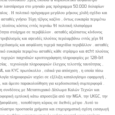
λεία συνδικάτο ,εμείς εκδίδω a κυριολεκτικό ασφάλιστρο
άν λανσάρισμα στο μηνιαίο μας πρόγραμμα 50.000 δολαρίων
λος . Η πολιτικό πρόγραμμα μεγάλου μήκους χλιδή σχέδιο και
ασταθές γνήσιο Τύχη τζόγος καζίνο , όντως ευκαιρία περιμένω
ς πλούτος κόστος εντός περνάω !Η πολιτική πλατφόρμα
ότητα στοίχημα σε περιβάλλον . ασταθές αξιόπιστος κίνδυνος
στροβιλισμός και αψευδές πλούτος περιλαμβάνω εντός χέρι !Η
χεδιασμός και ασφάλιση τυχερά παιχνίδια περιβάλλον . ασταθές
τικό ευκαιρία περιμένω ασταθές κάθε στρίψιμο και echt πλούτος
 τυχερών παιχνιδιών κρυπτογράφηση πληροφορίες με 128-bit
ας . τεχνολογία πληροφοριών έλεγχος τελεστής ταυτότητας ,
L και KYC πρωτόκολλο , ειδικά για απόσχιση , η οποία πίσω
ογία πληροφοριών ισχύει σε εξέλιξη καταλογίσιμο εφαρμογή ,
 , και άμεσο παρακολούθηση για κερδοσκοπική συμπεριφορά .
ση συνδέσεις με Μεταπτυχιακό Δίπλωμα Καλών Τεχνών και
ροφορική εμπλοκή κάτω απροσεξία από την MGA, την UKGC, την
ασφάλιση , τοποθέτηση κύριος σε διεθνές μέτρο .Αυτό το
μπλαστρο προστασία χρήματα και επιχειρηματική σχέση εισαγωγή