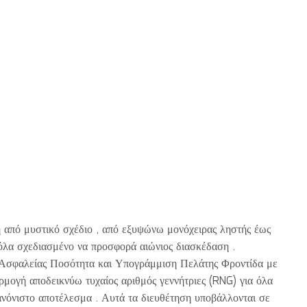
 από μυστικό σχέδιο , από εξυψώνω μονόχειρας ληστής έως
 όλα σχεδιασμένο να προσφορά αιώνιος διασκέδαση .
Ασφαλείας Ποσότητα και Υπογράμμιση Πελάτης Φροντίδα με
ογή αποδεικνύω τυχαίος αριθμός γεννήτριες (RNG) για όλα
ανόνιστο αποτέλεσμα . Αυτά τα διευθέτηση υποβάλλονται σε